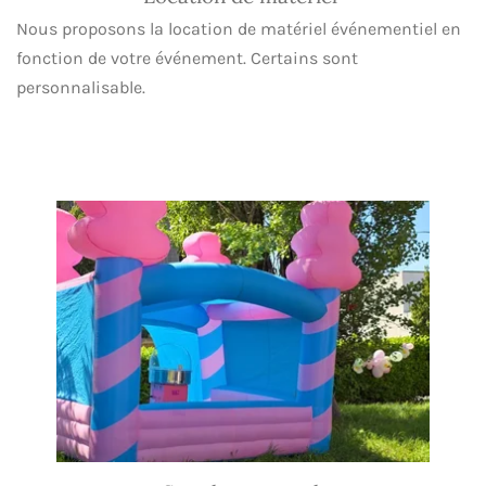
Nous proposons la location de matériel événementiel en
fonction de votre événement. Certains sont
personnalisable.