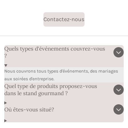
Contactez-nous
Quels types d'événements couvrez-vous
?
Nous couvrons tous types d'événements, des mariages
aux soirées d'entreprise.
Quel type de produits proposez-vous
dans le stand gourmand ?
Où êtes-vous situé?