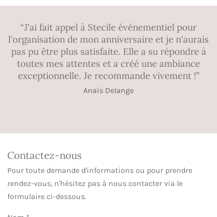
“J'ai fait appel à Stecile événementiel pour
l'organisation de mon anniversaire et je n'aurais
pas pu être plus satisfaite. Elle a su répondre à
toutes mes attentes et a créé une ambiance
exceptionnelle. Je recommande vivement !”
Anaïs Delange
Contactez-nous
Pour toute demande d'informations ou pour prendre
rendez-vous, n'hésitez pas à nous contacter via le
formulaire ci-dessous.