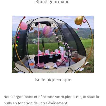
Stand gourmand
Bulle pique-nique
Nous organisons et décorons votre pique-nique sous la
bulle en fonction de votre événement