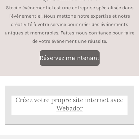
Stecile événementiel est une entreprise spécialisée dans
l'événementiel. Nous mettons notre expertise et notre
créativité à votre service pour créer des événements
uniques et mémorables. Faites-nous confiance pour faire
de votre événement une réussite.
Réservez maintenant
Créez votre propre site internet avec
Webador