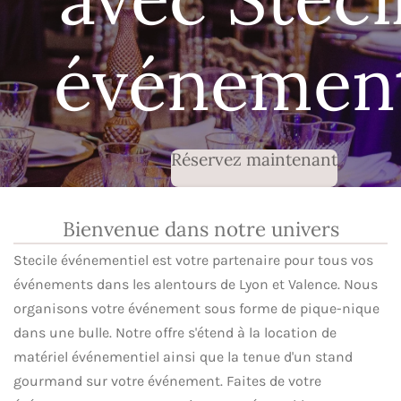
événement
Réservez maintenant
Bienvenue dans notre univers
Stecile événementiel est votre partenaire pour tous vos
événements dans les alentours de Lyon et Valence. Nous
organisons votre événement sous forme de pique-nique
dans une bulle. Notre offre s'étend à la location de
matériel événementiel ainsi que la tenue d'un stand
gourmand sur votre événement. Faites de votre