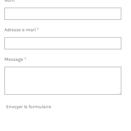
Nom *
Adresse e-mail *
Message *
Envoyer le formulaire